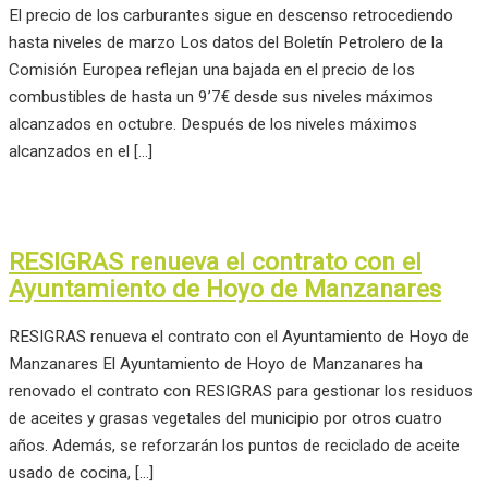
El precio de los carburantes sigue en descenso retrocediendo
hasta niveles de marzo Los datos del Boletín Petrolero de la
Comisión Europea reflejan una bajada en el precio de los
combustibles de hasta un 9’7€ desde sus niveles máximos
alcanzados en octubre. Después de los niveles máximos
alcanzados en el […]
RESIGRAS renueva el contrato con el
Ayuntamiento de Hoyo de Manzanares
RESIGRAS renueva el contrato con el Ayuntamiento de Hoyo de
Manzanares El Ayuntamiento de Hoyo de Manzanares ha
renovado el contrato con RESIGRAS para gestionar los residuos
de aceites y grasas vegetales del municipio por otros cuatro
años. Además, se reforzarán los puntos de reciclado de aceite
usado de cocina, […]