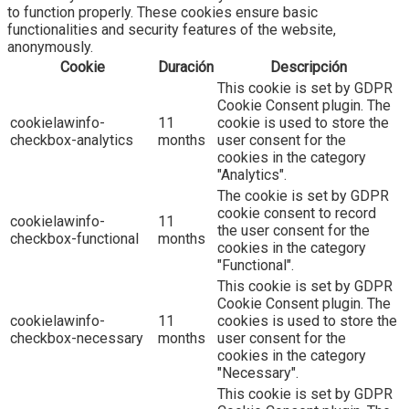
to function properly. These cookies ensure basic
functionalities and security features of the website,
anonymously.
Cookie
Duración
Descripción
This cookie is set by GDPR
Cookie Consent plugin. The
cookielawinfo-
11
cookie is used to store the
checkbox-analytics
months
user consent for the
cookies in the category
"Analytics".
The cookie is set by GDPR
cookie consent to record
cookielawinfo-
11
the user consent for the
checkbox-functional
months
cookies in the category
"Functional".
This cookie is set by GDPR
Cookie Consent plugin. The
cookielawinfo-
11
cookies is used to store the
checkbox-necessary
months
user consent for the
cookies in the category
"Necessary".
This cookie is set by GDPR