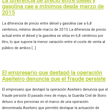
La diferencia de precio entre diésel y
gasolina cae a mínimos desde marzo de
2015
La diferencia de precio entre diésel y gasolina cae a 6,8
céntimos, mínimo desde marzo de 2015 La diferencia de precio
actual entre el diésel y la gasolina se sitúa en 6,8 céntimos por
litro, lo que supone la menor variación entre el coste de venta al
público de ambos […]
El empresario que destapó la operación
Aseiteiro denuncia que el fraude persiste
El empresario que destapó la operación Aseiteiro denuncia que el
fraude persiste El pasado mes de mayo, la Guardia Civil de Boiro
detuvo a dos personas en el marco de una operación
denominada Aseiteiro que permitió destapar la actuación de