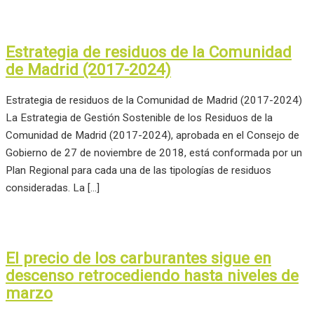
Estrategia de residuos de la Comunidad
de Madrid (2017-2024)
Estrategia de residuos de la Comunidad de Madrid (2017-2024)
La Estrategia de Gestión Sostenible de los Residuos de la
Comunidad de Madrid (2017-2024), aprobada en el Consejo de
Gobierno de 27 de noviembre de 2018, está conformada por un
Plan Regional para cada una de las tipologías de residuos
consideradas. La […]
El precio de los carburantes sigue en
descenso retrocediendo hasta niveles de
marzo