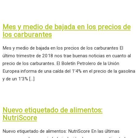
Mes y medio de bajada en los precios de
los carburantes
Mes y medio de bajada en los precios de los carburantes El
último trimestre de 2018 nos trae buenas noticias en cuanto al
precio de los carburantes. El Boletín Petrolero de la Unión
Europea informa de una caída del 1’4% en el precio de la gasolina
y de un 1’3% […]
Nuevo etiquetado de alimentos:
NutriScore
Nuevo etiquetado de alimentos: NutriScore En las últimas