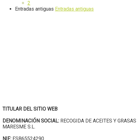
2
Entradas antiguas
Entradas antiguas
TITULAR DEL SITIO WEB
DENOMINACIÓN SOCIAL:
RECOGIDA DE ACEITES Y GRASAS
MARESME S.L.
NIF:
ESB65524290