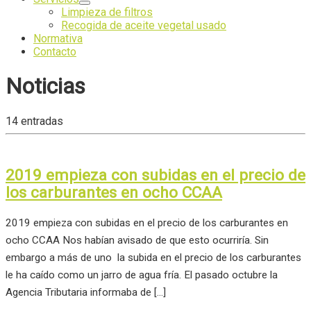
Limpieza de filtros
Recogida de aceite vegetal usado
Normativa
Contacto
Noticias
14 entradas
2019 empieza con subidas en el precio de
los carburantes en ocho CCAA
2019 empieza con subidas en el precio de los carburantes en
ocho CCAA Nos habían avisado de que esto ocurriría. Sin
embargo a más de uno la subida en el precio de los carburantes
le ha caído como un jarro de agua fría. El pasado octubre la
Agencia Tributaria informaba de […]