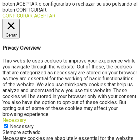
botón ACEPTAR o configurarlas o rechazar su uso pulsando el
botón CONFIGURAR.
CONFIGURAR
ACEPTAR
Cerrar
Privacy Overview
This website uses cookies to improve your experience while
you navigate through the website. Out of these, the cookies
that are categorized as necessary are stored on your browser
as they are essential for the working of basic functionalities
of the website. We also use third-party cookies that help us
analyze and understand how you use this website. These
cookies will be stored in your browser only with your consent.
You also have the option to opt-out of these cookies. But
opting out of some of these cookies may affect your
browsing experience.
Necessary
Necessary
Siempre activado
Necessary cookies are absolutely essential for the website