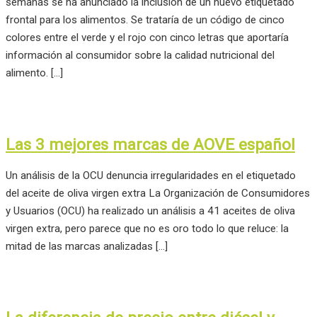
semanas se ha anunciado la inclusión de un nuevo etiquetado
frontal para los alimentos. Se trataría de un código de cinco
colores entre el verde y el rojo con cinco letras que aportaría
información al consumidor sobre la calidad nutricional del
alimento. […]
Las 3 mejores marcas de AOVE español
Un análisis de la OCU denuncia irregularidades en el etiquetado
del aceite de oliva virgen extra La Organización de Consumidores
y Usuarios (OCU) ha realizado un análisis a 41 aceites de oliva
virgen extra, pero parece que no es oro todo lo que reluce: la
mitad de las marcas analizadas […]