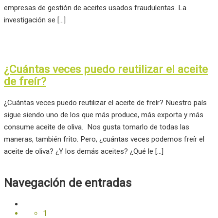
empresas de gestión de aceites usados fraudulentas. La
investigación se […]
¿Cuántas veces puedo reutilizar el aceite
de freír?
¿Cuántas veces puedo reutilizar el aceite de freír? Nuestro país
sigue siendo uno de los que más produce, más exporta y más
consume aceite de oliva. Nos gusta tomarlo de todas las
maneras, también frito. Pero, ¿cuántas veces podemos freír el
aceite de oliva? ¿Y los demás aceites? ¿Qué le […]
Navegación de entradas
1