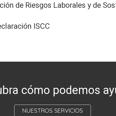
ción de Riesgos Laborales y de Sost
claración ISCC
bra cómo podemos ay
NUESTROS SERVICIOS