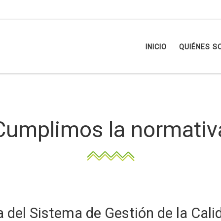
INICIO
QUIÉNES S
Cumplimos la normativ
ca del Sistema de Gestión de la Cali