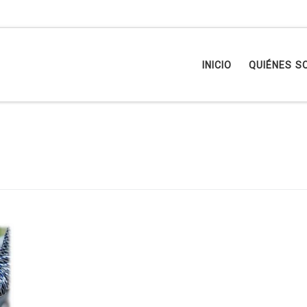
INICIO
QUIÉNES S