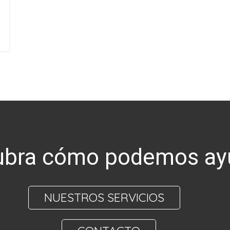
bra cómo podemos ay
NUESTROS SERVICIOS