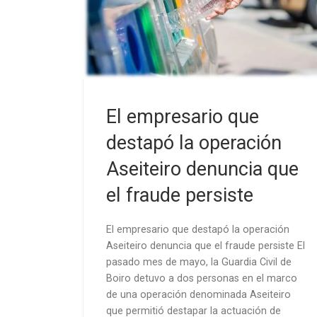
El empresario que
destapó la operación
Aseiteiro denuncia que
el fraude persiste
El empresario que destapó la operación
Aseiteiro denuncia que el fraude persiste El
pasado mes de mayo, la Guardia Civil de
Boiro detuvo a dos personas en el marco
de una operación denominada Aseiteiro
que permitió destapar la actuación de